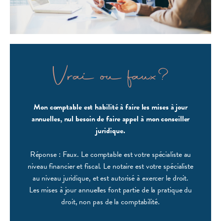
Vrai ou faux?
Mon comptable est habilité à faire les mises à jour
annuelles, nul besoin de faire appel à mon conseiller
juridique.
Réponse : Faux. Le comptable est votre spécialiste au
niveau financier et fiscal. Le notaire est votre spécialiste
au niveau juridique, et est autorisé à exercer le droit.
Les mises à jour annuelles font partie de la pratique du
droit, non pas de la comptabilité.