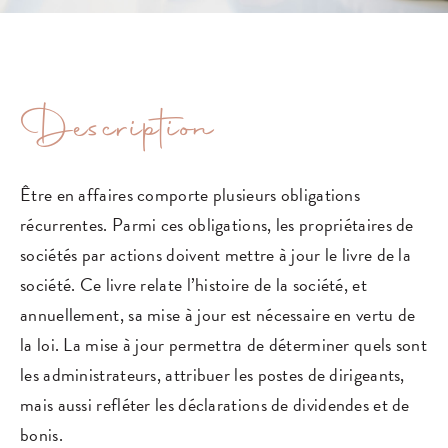
Description
Être en affaires comporte plusieurs obligations
récurrentes. Parmi ces obligations, les propriétaires de
sociétés par actions doivent mettre à jour le livre de la
société. Ce livre relate l’histoire de la société, et
annuellement, sa mise à jour est nécessaire en vertu de
la loi. La mise à jour permettra de déterminer quels sont
les administrateurs, attribuer les postes de dirigeants,
mais aussi refléter les déclarations de dividendes et de
bonis.