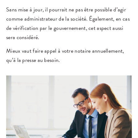
Sans mise à jour, il pourrait ne pas être possible d’agir
comme administrateur de la société. Également, en cas
de vérification par le gouvernement, cet aspect aussi
sera considéré.
Mieux vaut faire appel à votre notaire annuellement,
qu’à la presse au besoin.